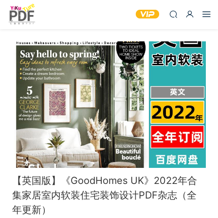
【英国版】《GoodHomes UK》2022年合
集家居室内软装住宅装饰设计PDF杂志（全
年更新）