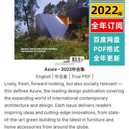
Azure – 2022年合集
English | 年合集 | True PDF |
Lively, fresh, forward-looking, but also socially relevant —
this defines Azure, the leading design publication covering
the expanding world of international contemporary
architecture and design. Each issue delivers readers
inspiring ideas and cutting-edge innovations, from state-
of-the-art green building to the latest in furniture and
home accessories from around the globe.