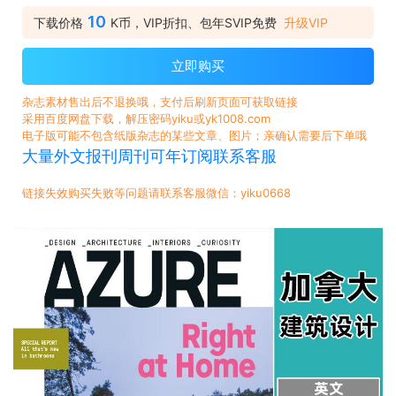
10
下载价格
K币，VIP折扣、包年SVIP免费
升级VIP
立即购买
杂志素材售出后不退换哦，支付后刷新页面可获取链接
采用百度网盘下载，解压密码yiku或yk1008.com
电子版可能不包含纸版杂志的某些文章、图片；亲确认需要后下单哦
大量外文报刊周刊可年订阅联系客服
链接失效购买失败等问题请联系客服微信：yiku0668