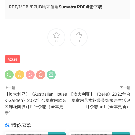
PDF/MOBI/EPUB均可使用
Sumatra PDF点击下载
0
0
Azure
上一篇
下一篇
【澳大利亚】《Australian House
【澳大利亚】《Belle》2022年合
& Garden》2022年合集室内软装
集室内艺术软装装饰家居生活设
装饰花园设计PDF杂志（全年更
计杂志pdf（全年更新）
新）
猜你喜欢