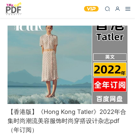
【香港版】《Hong Kong Tatler》2022年合
集时尚潮流美容服饰时尚穿搭设计杂志pdf
（年订阅）