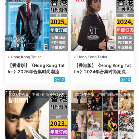
Hong Kong Tatler
Hong Kong Tatler
【香港版】《Hong Kong Tat
【香港版】《Hong Kong Tat
ler》2025年合集时尚潮流美
ler》2024年合集时尚潮流美
容服饰时尚穿搭设计杂志pdf
容服饰时尚穿搭设计杂志pdf
12
10
（年订阅）
（年订阅）
2023年合集
·
中国
·
时尚美容服饰
2021年合集
·
中国
·
时尚美容服饰