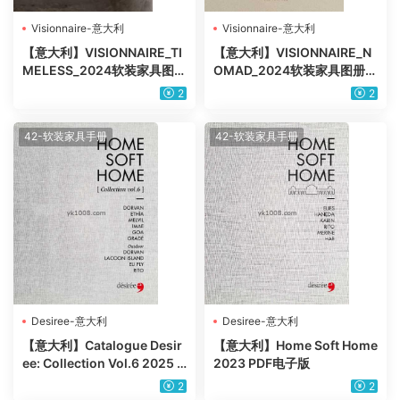
Visionnaire-意大利
Visionnaire-意大利
【意大利】VISIONNAIRE_TI
【意大利】VISIONNAIRE_N
MELESS_2024软装家具图册
OMAD_2024软装家具图册p
pdf电子版
df电子版
2
2
42-软装家具手册
42-软装家具手册
Desiree-意大利
Desiree-意大利
【意大利】Catalogue Desir
【意大利】Home Soft Home
ee: Collection Vol.6 2025 P
2023 PDF电子版
DF电子版
2
2