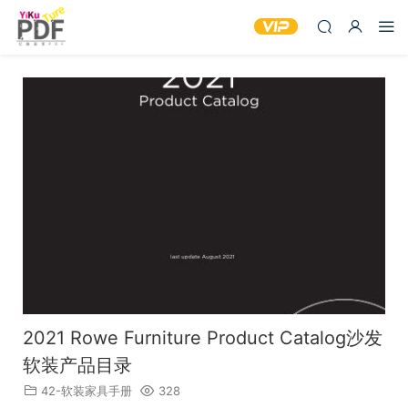
2021 Rowe Furniture Product Catalog沙发
软装产品目录
42-软装家具手册
328