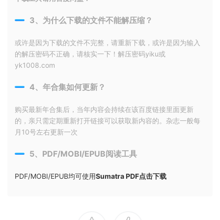
3、为什么下载的文件不能解压缩？
或许是因为下载的文件不完整，请重新下载，或许是因为输入
的解压密码不正确，请核实一下！解压密码yiku或
yk1008.com
4、年合集如何更新？
购买最新年合集后，当年内容会持续在该百度链接里面更新
的，亲只需定期重新打开链接可以获取新内容的。杂志一般每
月10号左右更新一次
5、PDF/MOBI/EPUB阅读工具
PDF/MOBI/EPUB均可使用
Sumatra PDF点击下载