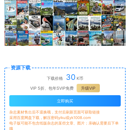
资源下载
30
下载价格
K币
VIP 5折、包年SVIP免费
升级VIP
立即购买
杂志素材售出后不退换哦，支付后刷新页面可获取链接
采用百度网盘下载，解压密码yiku或yk1008.com
电子版可能不包含纸版杂志的某些文章、图片；亲确认需要后下单
哦