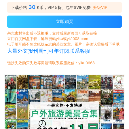
30
下载价格
K币，VIP 5折、包年SVIP免费
升级VIP
立即购买
杂志素材售出后不退换哦，支付后刷新页面可获取链接
采用百度网盘下载，解压密码yiku或yk1008.com
电子版可能不包含纸版杂志的某些文章、图片；亲确认需要后下单哦
大量外文报刊周刊可年订阅联系客服
链接失效购买失败等问题请联系客服微信：yiku0668