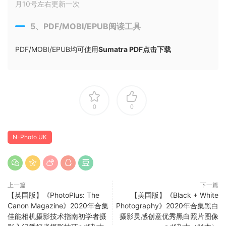
月10号左右更新一次
5、PDF/MOBI/EPUB阅读工具
PDF/MOBI/EPUB均可使用
Sumatra PDF点击下载
0
0
N-Photo UK
上一篇
下一篇
【英国版】《PhotoPlus: The
【美国版】《Black + White
Canon Magazine》2020年合集
Photography》2020年合集黑白
佳能相机摄影技术指南初学者摄
摄影灵感创意优秀黑白照片图像