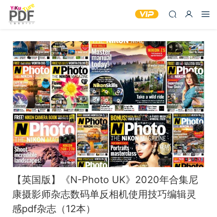
【英国版】《N-Photo UK》2020年合集尼
康摄影师杂志数码单反相机使用技巧编辑灵
感pdf杂志（12本）