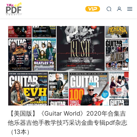
【美国版】《Guitar World》2020年合集吉
他乐器吉他手教学技巧采访金曲专辑pdf杂志
（13本）