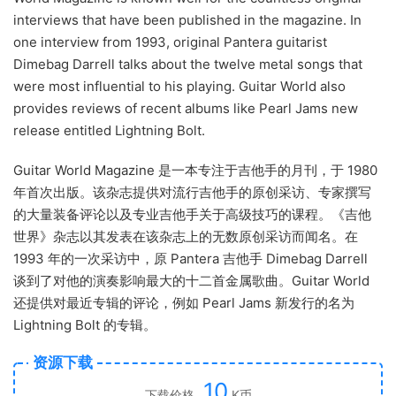
interviews that have been published in the magazine. In
one interview from 1993, original Pantera guitarist
Dimebag Darrell talks about the twelve metal songs that
were most influential to his playing. Guitar World also
provides reviews of recent albums like Pearl Jams new
release entitled Lightning Bolt.
Guitar World Magazine 是一本专注于吉他手的月刊，于 1980
年首次出版。该杂志提供对流行吉他手的原创采访、专家撰写
的大量装备评论以及专业吉他手关于高级技巧的课程。《吉他
世界》杂志以其发表在该杂志上的无数原创采访而闻名。在
1993 年的一次采访中，原 Pantera 吉他手 Dimebag Darrell
谈到了对他的演奏影响最大的十二首金属歌曲。Guitar World
还提供对最近专辑的评论，例如 Pearl Jams 新发行的名为
Lightning Bolt 的专辑。
资源下载
10
下载价格
K币