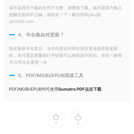
或许是因为下载的文件不完整，请重新下载，或许是因为输入
的解压密码不正确，请核实一下！解压密码yiku或
yk1008.com
4、年合集如何更新？
购买最新年合集后，当年内容会持续在该百度链接里面更新
的，亲只需定期重新打开链接可以获取新内容的。杂志一般每
月10号左右更新一次
5、PDF/MOBI/EPUB阅读工具
PDF/MOBI/EPUB均可使用
Sumatra PDF点击下载
0
0