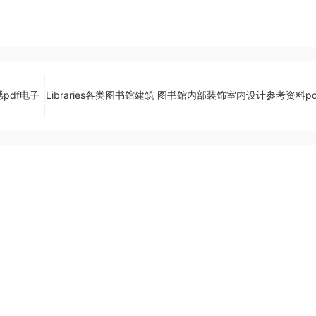
pdf电子
Libraries各类图书馆建筑 图书馆内部装饰室内设计参考资料p