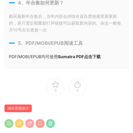
4、年合集如何更新？
购买最新年合集后，当年内容会持续在该百度链接里面更新
的，亲只需定期重新打开链接可以获取新内容的。杂志一般每
月10号左右更新一次
5、PDF/MOBI/EPUB阅读工具
PDF/MOBI/EPUB均可使用
Sumatra PDF点击下载
0
0
城市景观设计