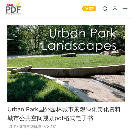
Urban Park国外园林城市景观绿化美化资料
城市公共空间规划pdf格式电子书
11-城市景观规划
431