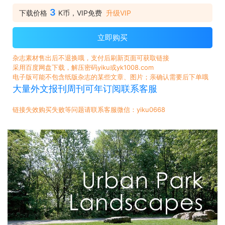
3
下载价格
K币，VIP免费
升级VIP
立即购买
杂志素材售出后不退换哦，支付后刷新页面可获取链接
采用百度网盘下载，解压密码yiku或yk1008.com
电子版可能不包含纸版杂志的某些文章、图片；亲确认需要后下单哦
大量外文报刊周刊可年订阅联系客服
链接失效购买失败等问题请联系客服微信：yiku0668