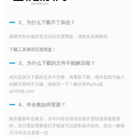
2、为什么下载不了杂志？
新疆等部分城市无法访问百度网盘，请核实后再购买
下载工具请用百度网盘！
3、为什么下载的文件不能解压缩？
或许是因为下载的文件不完整，请重新下载，或许是因为输入
的解压密码不正确，请核实一下！解压密码yiku或
yk1008.com
4、年合集如何更新？
购买最新年合集后，当年内容会持续在该百度链接里面更新
的，亲只需定期重新打开链接可以获取新内容的。杂志一般每
月10号左右更新一次