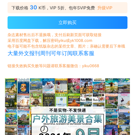
30
下载价格
K币，VIP 5折、包年SVIP免费
升级VIP
立即购买
杂志素材售出后不退换哦，支付后刷新页面可获取链接
采用百度网盘下载，解压密码yiku或yk1008.com
电子版可能不包含纸版杂志的某些文章、图片；亲确认需要后下单哦
大量外文报刊周刊可年订阅联系客服
链接失效购买失败等问题请联系客服微信：yiku0668