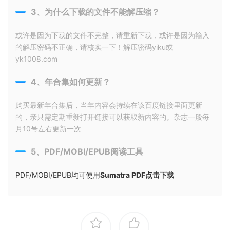
3、为什么下载的文件不能解压缩？
或许是因为下载的文件不完整，请重新下载，或许是因为输入
的解压密码不正确，请核实一下！解压密码yiku或
yk1008.com
4、年合集如何更新？
购买最新年合集后，当年内容会持续在该百度链接里面更新
的，亲只需定期重新打开链接可以获取新内容的。杂志一般每
月10号左右更新一次
5、PDF/MOBI/EPUB阅读工具
PDF/MOBI/EPUB均可使用
Sumatra PDF点击下载