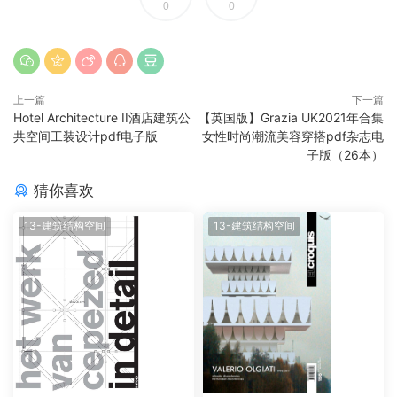
0
0
上一篇
下一篇
Hotel Architecture II酒店建筑公
【英国版】Grazia UK2021年合集
共空间工装设计pdf电子版
女性时尚潮流美容穿搭pdf杂志电
子版（26本）
猜你喜欢
13-建筑结构空间
13-建筑结构空间