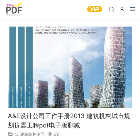
A&E设计公司工作手册2013 建筑机构城市规
划抗震工程pdf电子版删减
13-建筑结构空间
991