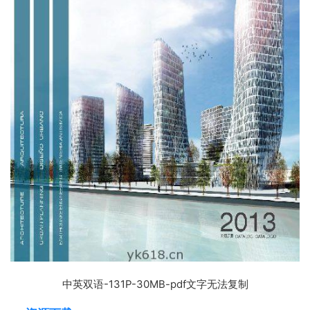
中英双语-131P-30MB-pdf文字无法复制