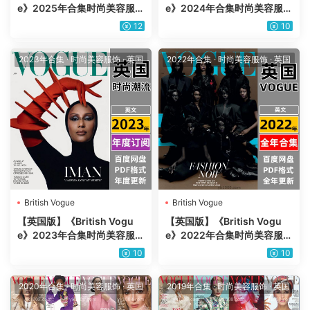
e》2025年合集时尚美容服饰
e》2024年合集时尚美容服饰
时装设计高清PDF杂志电子版
时装设计高清PDF杂志电子版
12
10
（年订阅）
（年订阅）
2023年合集
·
时尚美容服饰
·
英国
2022年合集
·
时尚美容服饰
·
英国
British Vogue
British Vogue
【英国版】《British Vogu
【英国版】《British Vogu
e》2023年合集时尚美容服饰
e》2022年合集时尚美容服饰
时装设计高清PDF杂志电子版
时装设计高清PDF杂志电子版
10
10
（年订阅）
（年订阅）
2020年合集
·
时尚美容服饰
·
英国
2019年合集
·
时尚美容服饰
·
英国