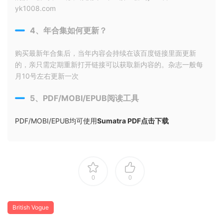
yk1008.com
4、年合集如何更新？
购买最新年合集后，当年内容会持续在该百度链接里面更新
的，亲只需定期重新打开链接可以获取新内容的。杂志一般每
月10号左右更新一次
5、PDF/MOBI/EPUB阅读工具
PDF/MOBI/EPUB均可使用
Sumatra PDF点击下载
0
0
British Vogue