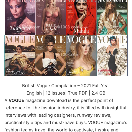
British Vogue Compilation – 2021 Full Year
English | 12 Issues| True PDF | 2.4 GB
A
VOGUE
magazine download is the perfect point of
reference for the fashion industry, it is filled with insightful
interviews with leading designers, runway reviews,
practical style tips and must-have buys. VOGUE magazine’s
fashion teams travel the world to captivate, inspire and