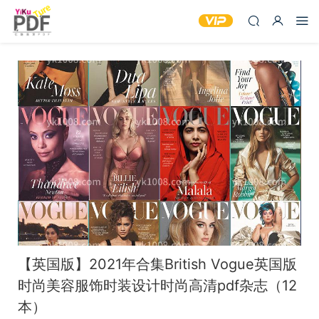
【英国版】2021年合集British Vogue英国版
时尚美容服饰时装设计时尚高清pdf杂志（12
本）