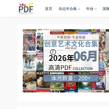
首页
杂志年合集
年份
国