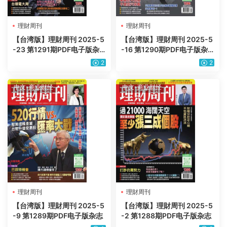
理財周刊
理財周刊
【台湾版】理財周刊 2025-5
【台湾版】理財周刊 2025-5
-23 第1291期PDF电子版杂
-16 第1290期PDF电子版杂
志
志
2
2
中文-商业财经
中文-商业财经
理財周刊
理財周刊
【台湾版】理財周刊 2025-5
【台湾版】理財周刊 2025-5
-9 第1289期PDF电子版杂志
-2 第1288期PDF电子版杂志