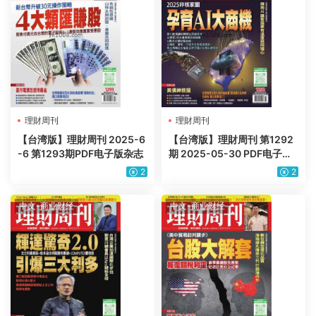
理財周刊
理財周刊
【台湾版】理財周刊 2025-6
【台湾版】理財周刊 第1292
-6 第1293期PDF电子版杂志
期 2025-05-30 PDF电子版
杂志
2
2
中文-商业财经
中文-商业财经