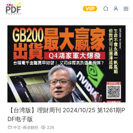
【台湾版】理財周刊 2024/10/25 第1261期P
DF电子版
中文-商业财经
226