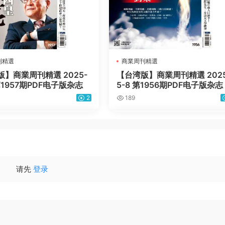
刊精選
商業周刊精選
】商業周刊精選 2025-
【台湾版】商業周刊精選 2025
 第1957期PDF电子版杂志
5-8 第1956期PDF电子版杂志
2
189
请先
登录