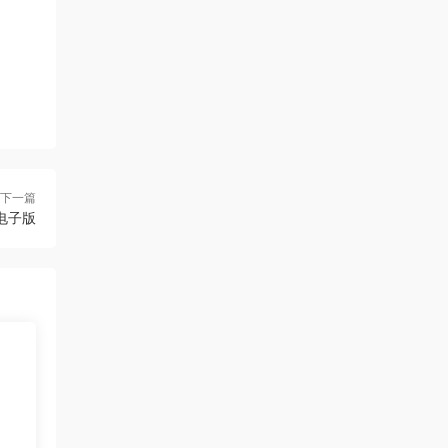
下一篇
F电子版