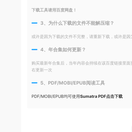
下载工具请用百度网盘！
3、为什么下载的文件不能解压缩？
或许是因为下载的文件不完整，请重新下载，或许是因为输入
4、年合集如何更新？
购买最新年合集后，当年内容会持续在该百度链接里面
右更新一次
5、PDF/MOBI/EPUB阅读工具
PDF/MOBI/EPUB均可使用
Sumatra PDF点击下载