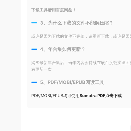
下载工具请用百度网盘！
3、为什么下载的文件不能解压缩？
或许是因为下载的文件不完整，请重新下载，或许是因为输入
4、年合集如何更新？
购买最新年合集后，当年内容会持续在该百度链接里面
右更新一次
5、PDF/MOBI/EPUB阅读工具
PDF/MOBI/EPUB均可使用
Sumatra PDF点击下载