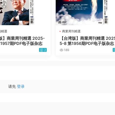
刊精選
商業周刊精選
】商業周刊精選 2025-
【台湾版】商業周刊精選 2025
 第1957期PDF电子版杂志
5-8 第1956期PDF电子版杂志
2
189
请先
登录