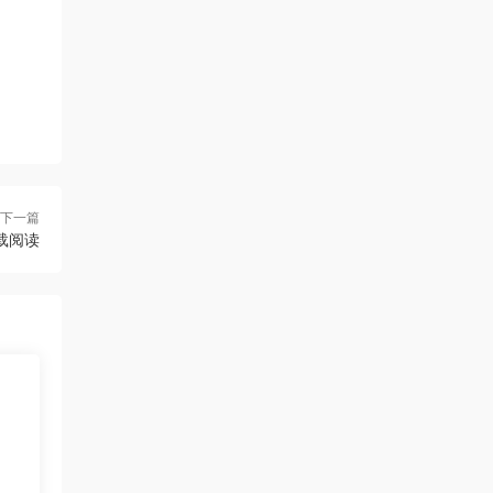
下一篇
下载阅读