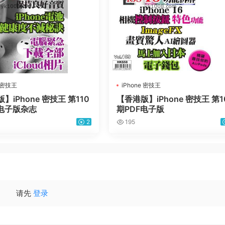
e 密技王
iPhone 密技王
】iPhone 密技王 第110
【香港版】iPhone 密技王 第1
F电子版杂志
期PDF电子版
2
195
请先
登录