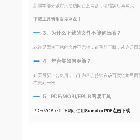
新疆等部分城市无法访问百度网盘，请核实后再购买
下载工具请用百度网盘！
3、为什么下载的文件不能解压缩？
或许是因为下载的文件不完整，请重新下载，或许是因为输入
4、年合集如何更新？
购买最新年合集后，当年内容会持续在该百度链接里面
右更新一次
5、PDF/MOBI/EPUB阅读工具
PDF/MOBI/EPUB均可使用
Sumatra PDF点击下载