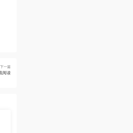
下一篇
下载阅读