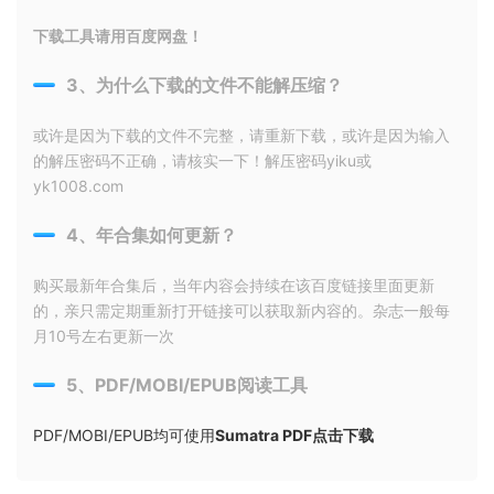
下载工具请用百度网盘！
3、为什么下载的文件不能解压缩？
或许是因为下载的文件不完整，请重新下载，或许是因为输入
的解压密码不正确，请核实一下！解压密码yiku或
yk1008.com
4、年合集如何更新？
购买最新年合集后，当年内容会持续在该百度链接里面更新
的，亲只需定期重新打开链接可以获取新内容的。杂志一般每
月10号左右更新一次
5、PDF/MOBI/EPUB阅读工具
PDF/MOBI/EPUB均可使用
Sumatra PDF点击下载