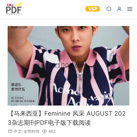
【马来西亚】Feminine 风采 AUGUST 202
3杂志期刊PDF电子版下载阅读
中文-女性时尚
462