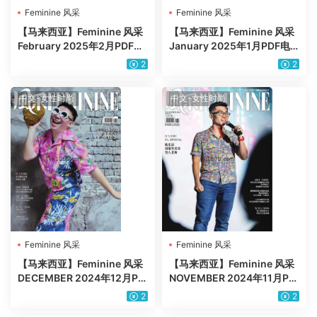
Feminine 风采
Feminine 风采
【马来西亚】Feminine 风采
【马来西亚】Feminine 风采
February 2025年2月PDF电
January 2025年1月PDF电
子版杂志
子版杂志
2
2
中文-女性时尚
中文-女性时尚
Feminine 风采
Feminine 风采
【马来西亚】Feminine 风采
【马来西亚】Feminine 风采
DECEMBER 2024年12月PD
NOVEMBER 2024年11月PD
F电子版
F电子版
2
2