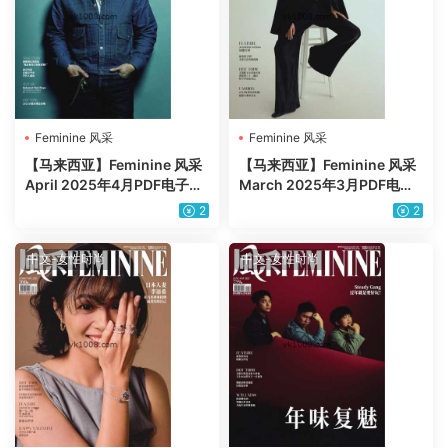
Feminine 风采
Feminine 风采
【马来西亚】Feminine 风采
【马来西亚】Feminine 风采
April 2025年4月PDF电子版
March 2025年3月PDF电子
杂志
版杂志
2
2
中文-女性时尚
中文-女性时尚