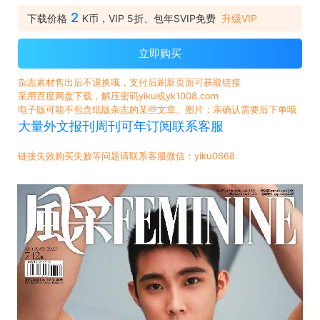
2
下载价格
K币，VIP 5折、包年SVIP免费
升级VIP
立即购买
杂志素材售出后不退换哦，支付后刷新页面可获取链接
采用百度网盘下载，解压密码yiku或yk1008.com
电子版可能不包含纸版杂志的某些文章、图片；亲确认需要后下单哦
大量外文报刊周刊可年订阅联系客服
链接失效购买失败等问题请联系客服微信：yiku0668