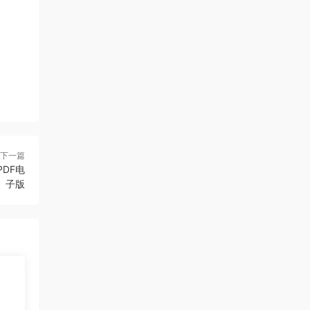
下一篇
PDF电
子版