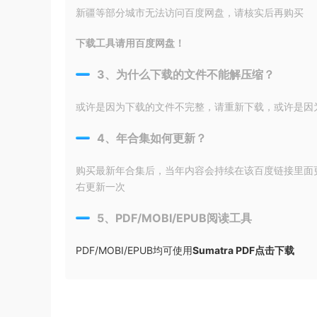
新疆等部分城市无法访问百度网盘，请核实后再购买
下载工具请用百度网盘！
3、为什么下载的文件不能解压缩？
或许是因为下载的文件不完整，请重新下载，或许是因为输入
4、年合集如何更新？
购买最新年合集后，当年内容会持续在该百度链接里面
右更新一次
5、PDF/MOBI/EPUB阅读工具
PDF/MOBI/EPUB均可使用
Sumatra PDF点击下载