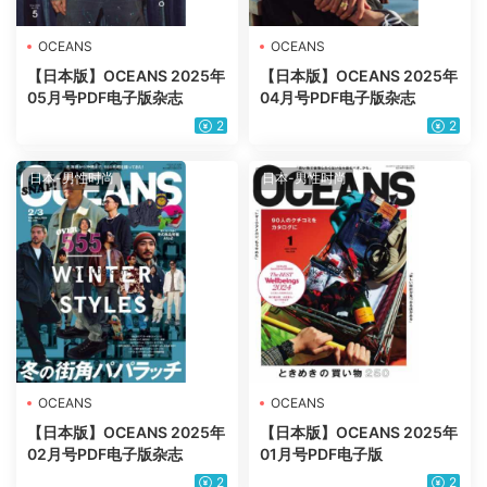
OCEANS
OCEANS
【日本版】OCEANS 2025年
【日本版】OCEANS 2025年
05月号PDF电子版杂志
04月号PDF电子版杂志
2
2
日本-男性时尚
日本-男性时尚
OCEANS
OCEANS
【日本版】OCEANS 2025年
【日本版】OCEANS 2025年
02月号PDF电子版杂志
01月号PDF电子版
2
2