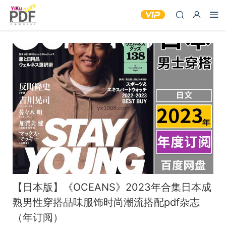
【日本版】《OCEANS》2023年合集日本成
熟男性穿搭品味服饰时尚潮流搭配pdf杂志
（年订阅）