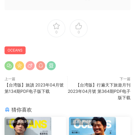
0
0
OCEANS
上一篇
下一篇
【台湾版】旅讀 2023年04月號
【台湾版】行遍天下旅遊月刊
第134期PDF电子版下载
2023年04月號 第364期PDF电子
版下载
猜你喜欢
日本-男性时尚
日本-男性时尚