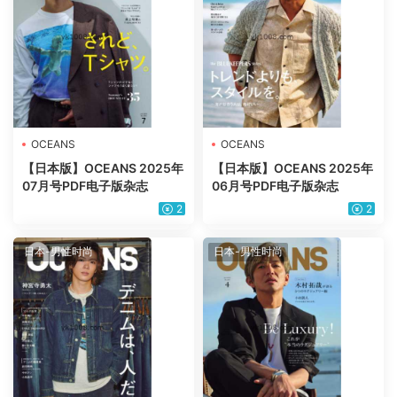
OCEANS
OCEANS
【日本版】OCEANS 2025年
【日本版】OCEANS 2025年
07月号PDF电子版杂志
06月号PDF电子版杂志
2
2
日本-男性时尚
日本-男性时尚