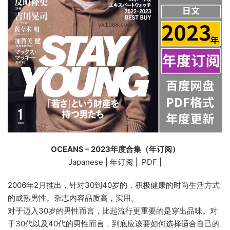
OCEANS – 2023年度合集（年订阅）
Japanese | 年订阅 | PDF |
2006年2月推出，针对30到40岁的，积极健康的时尚生活方式
的成熟男性。杂志内容品质高，实用。
对于迈入30岁的男性而言，比起流行更重要的是穿出品味。对
于30代以及40代的男性而言，到底应该要如何选择适合自己的