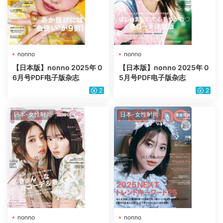
nonno
nonno
【日本版】nonno 2025年 0
【日本版】nonno 2025年 0
6月号PDF电子版杂志
5月号PDF电子版杂志
2
2
日本-女性时尚
日本-女性时尚
nonno
nonno