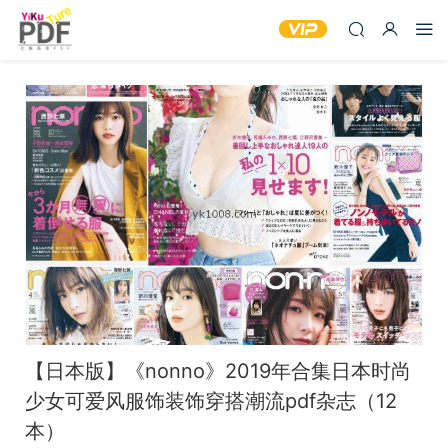
【日本版】《nonno》2019年合集日本时尚
少女可爱风服饰装饰穿搭潮流pdf杂志（12
本）