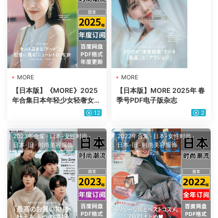
MORE
MORE
【日本版】《MORE》2025
【日本版】MORE 2025年 春
年合集日本年轻少女轻奢女性
季号PDF电子版杂志
打扮穿搭时尚新潮名牌流行p
12
2
df杂志（全年更新）
2023年合集
·
日本-女性时尚
·
2022年合集
·
日本-女性时尚
·
日本-旧
·
时尚美容服饰
日本-旧
·
时尚美容服饰