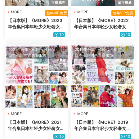
MORE
MORE
包年VIP免费
包年VIP免费
【日本版】《MORE》2023
【日本版】《MORE》2022
年合集日本年轻少女轻奢女性
年合集日本年轻少女轻奢女性
打扮穿搭时尚新潮名牌流行p
打扮穿搭时尚新潮名牌流行p
10
10
df杂志（全年更新）
df杂志（全年更新）
2021年合集
·
日本-女性时尚
·
2019年合集
·
日本-女性时尚
·
日本-旧
·
时尚美容服饰
日本-旧
·
时尚美容服饰
MORE
MORE
【日本版】《MORE》2021
【日本版】《MORE》2019
年合集日本年轻少女轻奢女性
年合集日本年轻少女轻奢女性
打扮穿搭时尚新潮名牌流行p
打扮穿搭时尚新潮名牌流行p
10
10