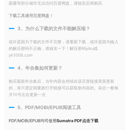
新疆等部分城市无法访问百度网盘，请核实后再购买
下载工具请用百度网盘！
3、为什么下载的文件不能解压缩？
或许是因为下载的文件不完整，请重新下载，或许是因为输入
的解压密码不正确，请核实一下！解压密码yiku或
yk1008.com
4、年合集如何更新？
购买最新年合集后，当年内容会持续在该百度链接里面更新
的，亲只需定期重新打开链接可以获取新内容的。杂志一般每
月10号左右更新一次
5、PDF/MOBI/EPUB阅读工具
PDF/MOBI/EPUB均可使用
Sumatra PDF点击下载