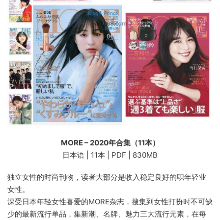
MORE – 2020年合集（11本）
日本语 | 11本 | PDF | 830MB
独立女性的时尚刊物，读者大部分是收入稳定良好的职年轻业
女性。
深受日本年轻女性喜爱的MORE杂志，搜集到女性打扮时不可缺
少的最新流行单品，集新潮、名牌、魅力三大流行元素，在每