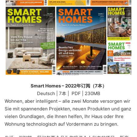
Smart Homes – 2022年订阅（7本）
Deutsch | 7本 | PDF | 230MB
Wohnen, aber intelligent – alle zwei Monate versorgen wir
Sie mit spannenden Projekten, neuen Produkten und ganz
vielen Grundlagen, die Ihnen helfen, Ihr Haus oder Ihre
Wohnung technologisch auf Vordermann zu bringen.