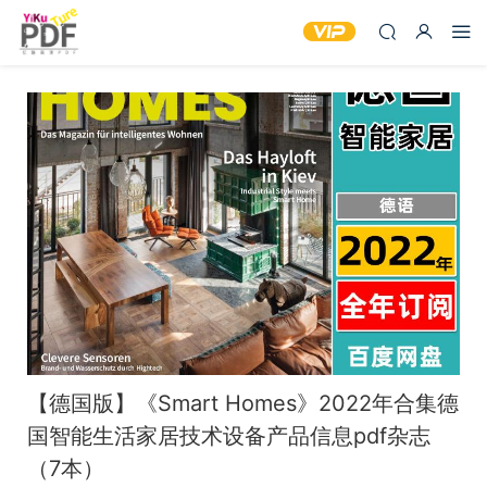
【德国版】《Smart Homes》2022年合集德
国智能生活家居技术设备产品信息pdf杂志
（7本）