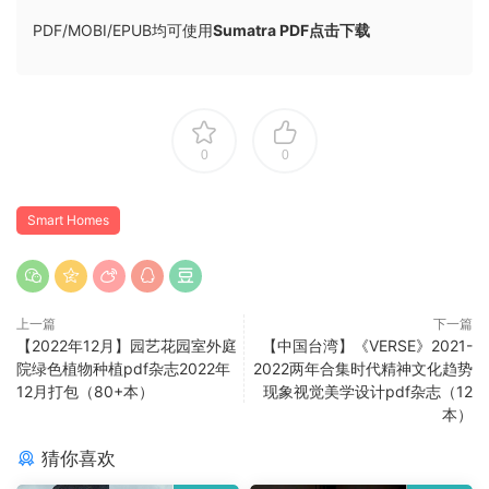
PDF/MOBI/EPUB均可使用
Sumatra PDF点击下载
0
0
Smart Homes
上一篇
下一篇
【2022年12月】园艺花园室外庭
【中国台湾】《VERSE》2021-
院绿色植物种植pdf杂志2022年
2022两年合集时代精神文化趋势
12月打包（80+本）
现象视觉美学设计pdf杂志（12
本）
猜你喜欢