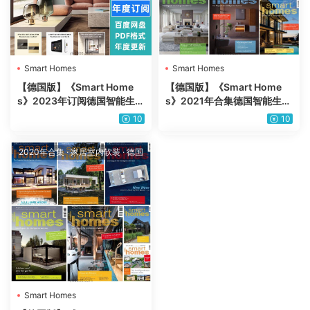
Smart Homes
Smart Homes
【德国版】《Smart Home
【德国版】《Smart Home
s》2023年订阅德国智能生活
s》2021年合集德国智能生活
家居技术设备产品信息pdf杂
家居技术设备产品信息pdf杂
10
10
志（年订阅）
志（8本）
2020年合集
·
家居室内软装
·
德国
Smart Homes