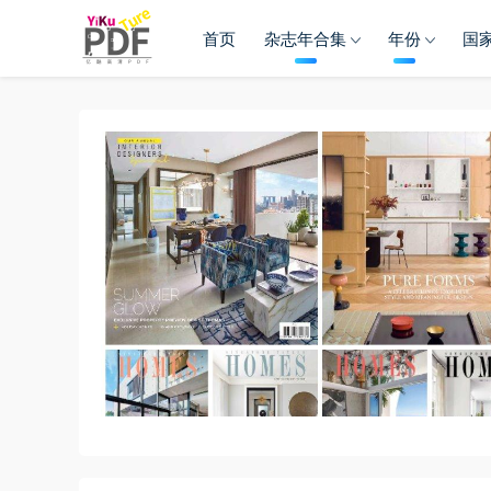
首页
杂志年合集
年份
国