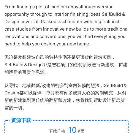
From finding a plot of land or renovation/conversion
opportunity through to interior finishing ideas SelfBuild &
Design covers it. Packed each month with inspirational
case studies from innovative new builds to more traditional
renovations and conversions, you will find everything you
need to help you design your new home.
无论是梦想建造自己的独特住宅还是更谦虚的建筑项目，
SelfBuild＆Design都是您在项目的任何阶段进行新建筑，扩建
和翻新的宝贵信息源。
从寻找土地或翻新/改建的机会到室内装修的想法，SelfBuild＆
Design都可以提供。每月都有许多鼓舞人心的案例研究，从创
新的新建筑到更传统的翻新和改建，您将找到帮助设计新房所
需的一切。
资源下载
10
下载价格
K币