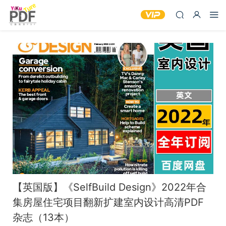
【英国版】《SelfBuild Design》2022年合
集房屋住宅项目翻新扩建室内设计高清PDF
杂志（13本）