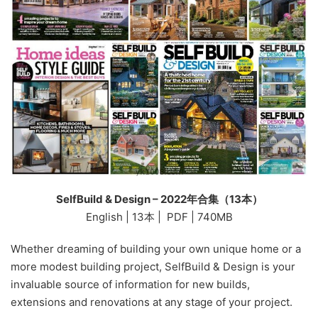
SelfBuild & Design – 2022年合集（13本）
English | 13本 | PDF | 740MB
Whether dreaming of building your own unique home or a
more modest building project, SelfBuild & Design is your
invaluable source of information for new builds,
extensions and renovations at any stage of your project.