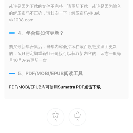
或许是因为下载的文件不完整，请重新下载，或许是因为输入
的解压密码不正确，请核实一下！解压密码yiku或
yk1008.com
4、年合集如何更新？
购买最新年合集后，当年内容会持续在该百度链接里面更新
的，亲只需定期重新打开链接可以获取新内容的。杂志一般每
月10号左右更新一次
5、PDF/MOBI/EPUB阅读工具
PDF/MOBI/EPUB均可使用
Sumatra PDF点击下载
0
0