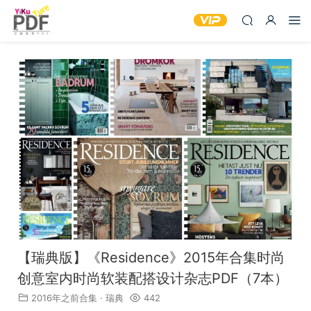
【瑞典版】《Residence》2015年合集时尚
创意室内时尚软装配搭设计杂志PDF（7本）
2016年之前合集
·
瑞典
442