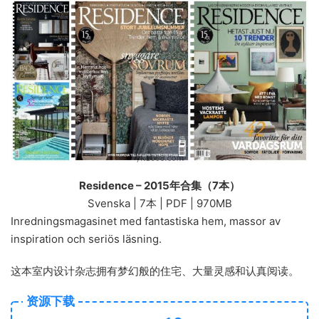
Residence – 2015年合集（7本）
Svenska | 7本 | PDF | 970MB
Inredningsmagasinet med fantastiska hem, massor av
inspiration och seriös läsning.
这本室内设计杂志拥有梦幻般的住宅、大量灵感和认真阅读。
资源下载