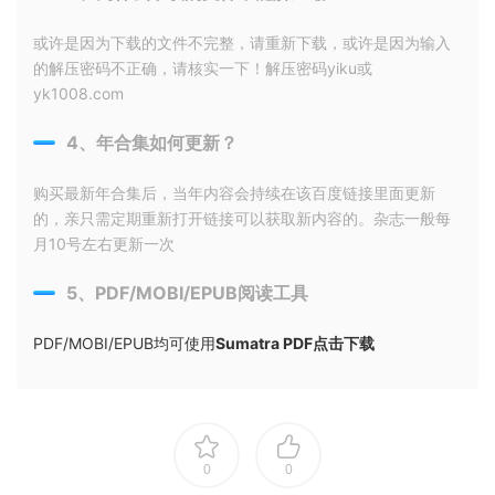
或许是因为下载的文件不完整，请重新下载，或许是因为输入
的解压密码不正确，请核实一下！解压密码yiku或
yk1008.com
4、年合集如何更新？
购买最新年合集后，当年内容会持续在该百度链接里面更新
的，亲只需定期重新打开链接可以获取新内容的。杂志一般每
月10号左右更新一次
5、PDF/MOBI/EPUB阅读工具
PDF/MOBI/EPUB均可使用
Sumatra PDF点击下载
0
0