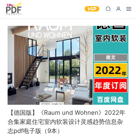
【德国版】《Raum und Wohnen》2022年
合集家庭住宅室内软装设计灵感趋势信息杂
志pdf电子版（9本）