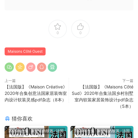
0
0
Maisons Côté Ouest
上一篇
下一篇
【法国版】《Maison Créative》
【法国版】《Maisons Côté
2020年合集创意法国家居装饰室
Sud》2020年合集法国乡村别墅
内设计软装灵感pdf杂志（8本）
室内软装家居装饰设计pdf杂志
（5本）
猜你喜欢
2025年合集
·
家居室内软装
·
法国
2024年合集
·
家居室内软装
·
法国