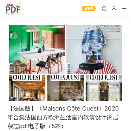
【法国版】《Maisons Côté Ouest》2020
年合集法国西方欧洲生活室内软装设计家居
杂志pdf电子版（5本）