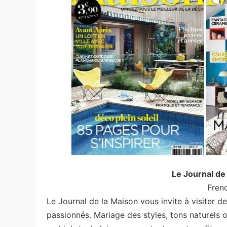
Le Journal 
Fren
Le Journal de la Maison vous invite à visiter d
passionnés. Mariage des styles, tons naturels 