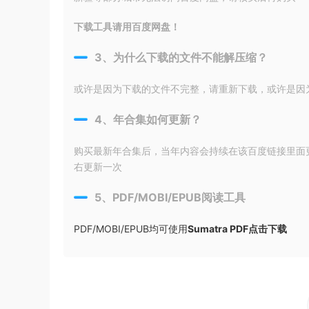
下载工具请用百度网盘！
3、为什么下载的文件不能解压缩？
或许是因为下载的文件不完整，请重新下载，或许是因为输入
4、年合集如何更新？
购买最新年合集后，当年内容会持续在该百度链接里面
右更新一次
5、PDF/MOBI/EPUB阅读工具
PDF/MOBI/EPUB均可使用
Sumatra PDF点击下载