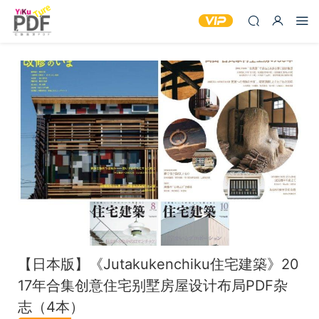
【日本版】《Jutakukenchiku住宅建築》20
17年合集创意住宅别墅房屋设计布局PDF杂
志（4本）