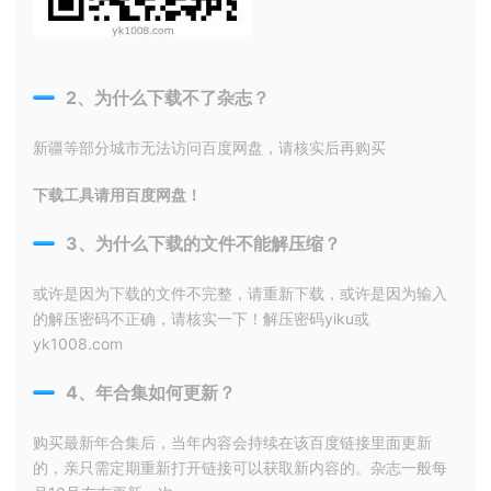
2、为什么下载不了杂志？
新疆等部分城市无法访问百度网盘，请核实后再购买
下载工具请用百度网盘！
3、为什么下载的文件不能解压缩？
或许是因为下载的文件不完整，请重新下载，或许是因为输入
的解压密码不正确，请核实一下！解压密码yiku或
yk1008.com
4、年合集如何更新？
购买最新年合集后，当年内容会持续在该百度链接里面更新
的，亲只需定期重新打开链接可以获取新内容的。杂志一般每