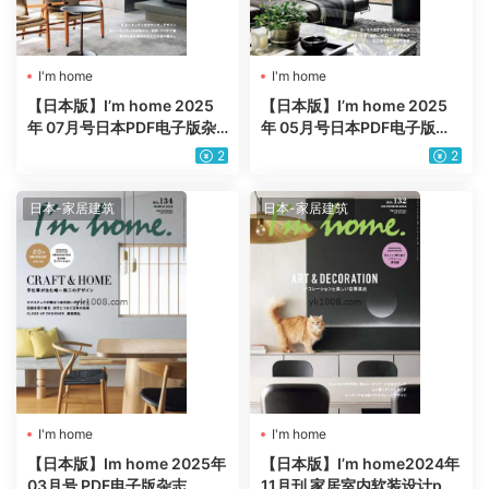
I'm home
I'm home
【日本版】I’m home 2025
【日本版】I’m home 2025
年 07月号日本PDF电子版杂
年 05月号日本PDF电子版杂
志
志
2
2
日本-家居建筑
日本-家居建筑
I'm home
I'm home
【日本版】Im home 2025年
【日本版】I’m home2024年
03月号 PDF电子版杂志
11月刊 家居室内软装设计pdf