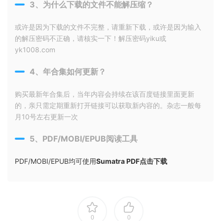
3、为什么下载的文件不能解压缩？
或许是因为下载的文件不完整，请重新下载，或许是因为输入
的解压密码不正确，请核实一下！解压密码yiku或
yk1008.com
4、年合集如何更新？
购买最新年合集后，当年内容会持续在该百度链接里面更新
的，亲只需定期重新打开链接可以获取新内容的。杂志一般每
月10号左右更新一次
5、PDF/MOBI/EPUB阅读工具
PDF/MOBI/EPUB均可使用
Sumatra PDF点击下载
0
0