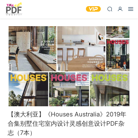
【澳大利亚】《Houses Australia》2019年
合集别墅住宅室内设计灵感创意设计PDF杂
志（7本）