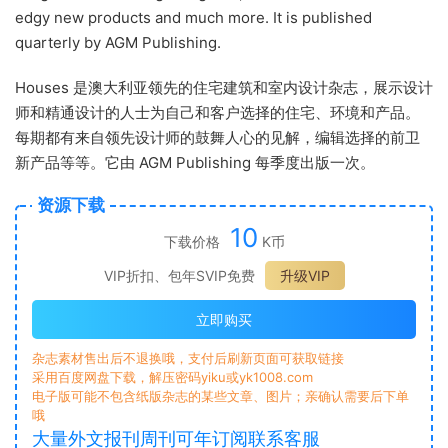
edgy new products and much more. It is published
quarterly by AGM Publishing.
Houses 是澳大利亚领先的住宅建筑和室内设计杂志，展示设计
师和精通设计的人士为自己和客户选择的住宅、环境和产品。
每期都有来自领先设计师的鼓舞人心的见解，编辑选择的前卫
新产品等等。它由 AGM Publishing 每季度出版一次。
资源下载
10
下载价格
K币
VIP折扣、包年SVIP免费
升级VIP
立即购买
杂志素材售出后不退换哦，支付后刷新页面可获取链接
采用百度网盘下载，解压密码yiku或yk1008.com
电子版可能不包含纸版杂志的某些文章、图片；亲确认需要后下单
哦
大量外文报刊周刊可年订阅联系客服