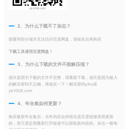
2、为什么下载不了杂志？
新疆等部分城市无法访问百度网盘，请核实后再购买
下载工具请用百度网盘！
3、为什么下载的文件不能解压缩？
或许是因为下载的文件不完整，请重新下载，或许是因为输入
的解压密码不正确，请核实一下！解压密码yiku或
yk1008.com
4、年合集如何更新？
购买最新年合集后，当年内容会持续在该百度链接里面更新
的，亲只需定期重新打开链接可以获取新内容的。杂志一般每