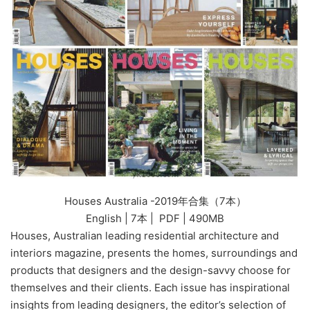
Houses Australia -2019年合集（7本）
English | 7本 | PDF | 490MB
Houses, Australian leading residential architecture and
interiors magazine, presents the homes, surroundings and
products that designers and the design-savvy choose for
themselves and their clients. Each issue has inspirational
insights from leading designers, the editor’s selection of