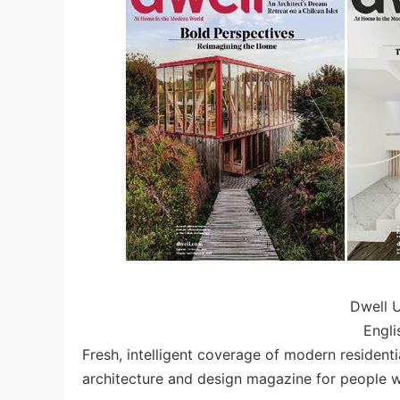
Dwell
Engli
Fresh, intelligent coverage of modern resident
architecture and design magazine for people who