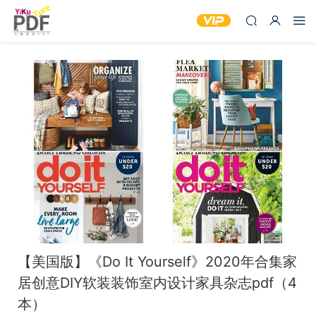
【美国版】《Do It Yourself》2020年合集家
居创意DIY软装装饰室内设计家具杂志pdf（4
本）