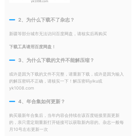
2、为什么下载不了杂志？
新疆等部分城市无法访问百度网盘，请核实后再购买
下载工具请用百度网盘！
3、为什么下载的文件不能解压缩？
或许是因为下载的文件不完整，请重新下载，或许是因为输入
的解压密码不正确，请核实一下！解压密码yiku或
yk1008.com
4、年合集如何更新？
购买最新年合集后，当年内容会持续在该百度链接里面更新
的，亲只需定期重新打开链接可以获取新内容的。杂志一般每
月10号左右更新一次