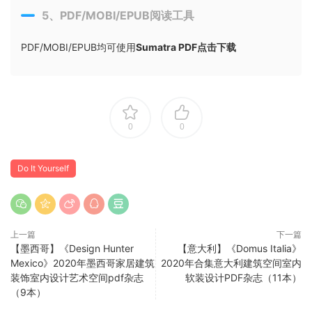
5、PDF/MOBI/EPUB阅读工具
PDF/MOBI/EPUB均可使用
Sumatra PDF点击下载
0
0
Do It Yourself
上一篇
下一篇
【墨西哥】《Design Hunter
【意大利】《Domus Italia》
Mexico》2020年墨西哥家居建筑
2020年合集意大利建筑空间室内
装饰室内设计艺术空间pdf杂志
软装设计PDF杂志（11本）
（9本）