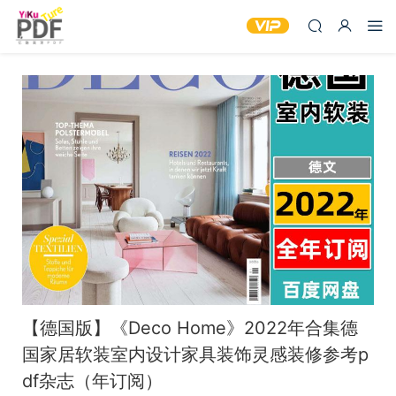
【德国版】《Deco Home》2022年合集德
国家居软装室内设计家具装饰灵感装修参考p
df杂志（年订阅）