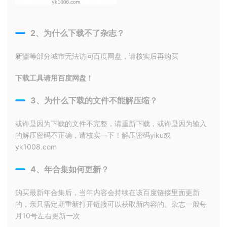
2、为什么下载不了杂志？
新疆等部分城市无法访问百度网盘，请核实后再购买
下载工具请用百度网盘！
3、为什么下载的文件不能解压缩？
或许是因为下载的文件不完整，请重新下载，或许是因为输入
的解压密码不正确，请核实一下！解压密码yiku或
yk1008.com
4、年合集如何更新？
购买最新年合集后，当年内容会持续在该百度链接里面更新
的，亲只需定期重新打开链接可以获取新内容的。杂志一般每
月10号左右更新一次