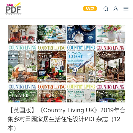
【英国版】《Country Living UK》2019年合
集乡村田园家居生活住宅设计PDF杂志（12
本）