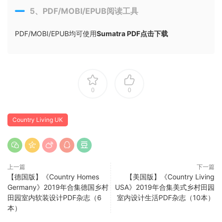
5、PDF/MOBI/EPUB阅读工具
PDF/MOBI/EPUB均可使用
Sumatra PDF点击下载
0
0
Country Living UK
上一篇
下一篇
【德国版】《Country Homes
【美国版】《Country Living
Germany》2019年合集德国乡村
USA》2019年合集美式乡村田园
田园室内软装设计PDF杂志（6
室内设计生活PDF杂志（10本）
本）