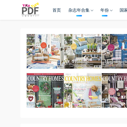
首页
杂志年合集
年份
国