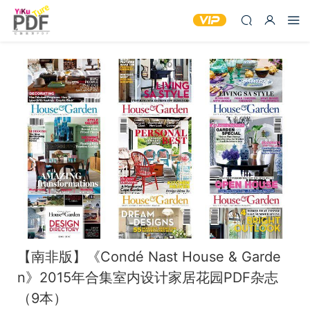
【南非版】《Condé Nast House & Garde
n》2015年合集室内设计家居花园PDF杂志
（9本）