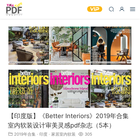
【印度版】《Better Interiors》2019年合集
室内软装设计审美灵感pdf杂志（5本）
2019年合集
·
印度
·
家居室内软装
305