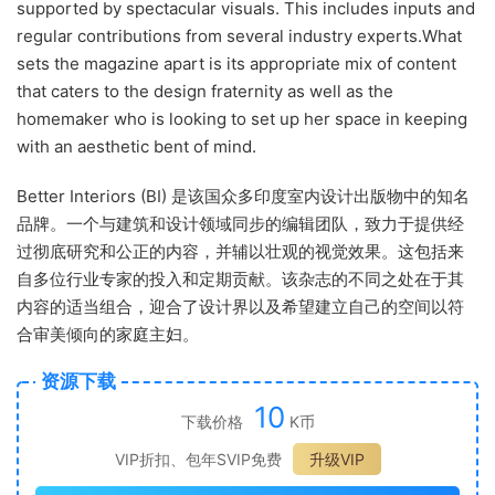
supported by spectacular visuals. This includes inputs and
regular contributions from several industry experts.What
sets the magazine apart is its appropriate mix of content
that caters to the design fraternity as well as the
homemaker who is looking to set up her space in keeping
with an aesthetic bent of mind.
Better Interiors (BI) 是该国众多印度室内设计出版物中的知名
品牌。一个与建筑和设计领域同步的编辑团队，致力于提供经
过彻底研究和公正的内容，并辅以壮观的视觉效果。这包括来
自多位行业专家的投入和定期贡献。该杂志的不同之处在于其
内容的适当组合，迎合了设计界以及希望建立自己的空间以符
合审美倾向的家庭主妇。
资源下载
10
下载价格
K币
VIP折扣、包年SVIP免费
升级VIP