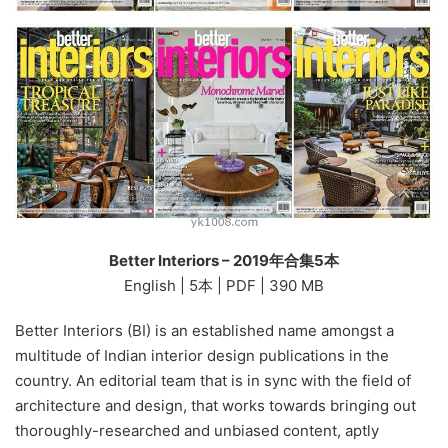
Better Interiors – 2019年合集5本
English | 5本 | PDF | 390 MB
Better Interiors (BI) is an established name amongst a
multitude of Indian interior design publications in the
country. An editorial team that is in sync with the field of
architecture and design, that works towards bringing out
thoroughly-researched and unbiased content, aptly