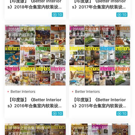
【印度版】《Better Interior
【印度版】《Better Interior
s》2018年合集室内软装设计
s》2017年合集室内软装设计
审美灵感pdf杂志（7本）
审美灵感pdf杂志（10本）
10
10
2016年之前合集
·
印度
·
2016年之前合集
·
印度
·
家居室内软装
家居室内软装
Better Interiors
Better Interiors
【印度版】《Better Interior
【印度版】《Better Interior
s》2016年合集室内软装设计
s》2015年合集室内软装设计
审美灵感pdf杂志（11本）
审美灵感pdf杂志（10本）
10
10
2016年之前合集
·
印度
·
2016年之前合集
·
印度
·
家居室内软装
家居室内软装