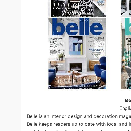
Be
Engli
Belle is an interior design and decoration maga
Belle keeps readers up to date with local and in