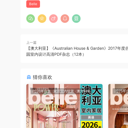
Belle
上一篇
【澳大利亚】《Australian House & Garden》2017
园室内设计高清PDF杂志（12本）
猜你喜欢
2026年合集
·
家居室内软装
·
澳大利亚
2025年