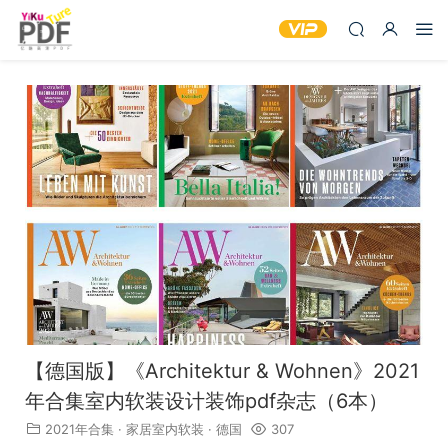
【德国版】《Architektur & Wohnen》2021
年合集室内软装设计装饰pdf杂志（6本）
2021年合集
·
家居室内软装
·
德国
307