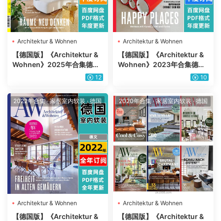
Architektur & Wohnen
Architektur & Wohnen
【德国版】《Architektur &
【德国版】《Architektur &
Wohnen》2025年合集德国
Wohnen》2023年合集德国
室内软装设计装饰pdf杂志
室内软装设计装饰pdf杂志
12
10
（年订阅）
（年订阅）
2022年合集
·
家居室内软装
·
德国
2020年合集
·
家居室内软装
·
德国
Architektur & Wohnen
Architektur & Wohnen
【德国版】《Architektur &
【德国版】《Architektur &