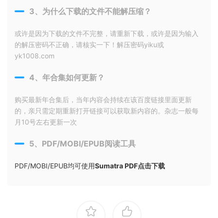
3、为什么下载的文件不能解压缩？
或许是因为下载的文件不完整，请重新下载，或许是因为输入
的解压密码不正确，请核实一下！解压密码yiku或
yk1008.com
4、年合集如何更新？
购买最新年合集后，当年内容会持续在该百度链接里面更新
的，亲只需定期重新打开链接可以获取新内容的。杂志一般每
月10号左右更新一次
5、PDF/MOBI/EPUB阅读工具
PDF/MOBI/EPUB均可使用
Sumatra PDF点击下载