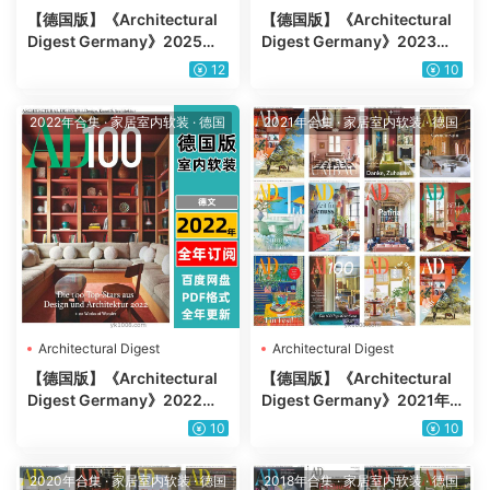
Germany
Germany
【德国版】《Architectural
【德国版】《Architectural
Digest Germany》2025年
Digest Germany》2023年
合集AD德版安邸室内软装设
合集AD德版安邸室内软装设
12
10
计PDF杂志（年订阅）
计PDF杂志（年订阅）
2022年合集
·
家居室内软装
·
德国
2021年合集
·
家居室内软装
·
德国
Architectural Digest
Architectural Digest
Germany
Germany
【德国版】《Architectural
【德国版】《Architectural
Digest Germany》2022年
Digest Germany》2021年
合集AD德版安邸室内软装设
合集AD德版安邸室内软装设
10
10
计PDF杂志（年订阅）
计PDF杂志（11本）
2020年合集
·
家居室内软装
·
德国
2018年合集
·
家居室内软装
·
德国