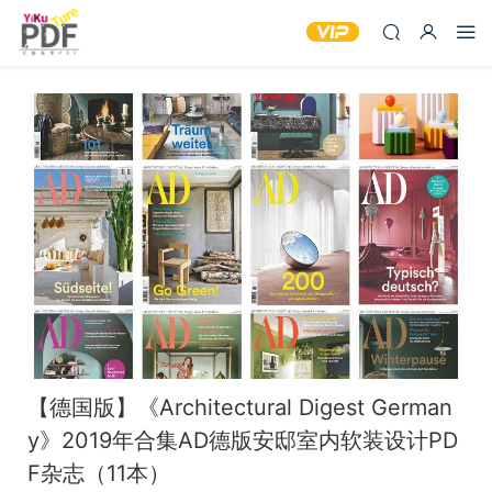
【德国版】《Architectural Digest German
y》2019年合集AD德版安邸室内软装设计PD
F杂志（11本）