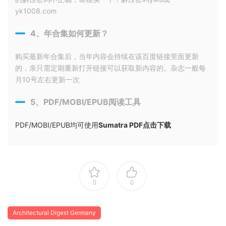
yk1008.com
4、年合集如何更新？
购买最新年合集后，当年内容会持续在该百度链接里面更新
的，亲只需定期重新打开链接可以获取新内容的。杂志一般每
月10号左右更新一次
5、PDF/MOBI/EPUB阅读工具
PDF/MOBI/EPUB均可使用
Sumatra PDF点击下载
0
0
Architectural Digest Germany