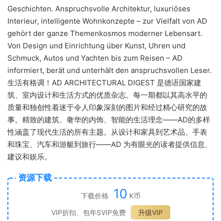
Geschichten. Anspruchsvolle Architektur, luxuriöses
Interieur, intelligente Wohnkonzepte – zur Vielfalt von AD
gehört der ganze Themenkosmos moderner Lebensart.
Von Design und Einrichtung über Kunst, Uhren und
Schmuck, Autos und Yachten bis zum Reisen – AD
informiert, berät und unterhält den anspruchsvollen Leser.
生活有格调！AD ARCHITECTURAL DIGEST 是德语国家建
筑、室内设计和生活方式的优质杂志。每一期都以其高水平的
质量和独创性着迷于令人印象深刻的图片和经过精心研究的故
事。精致的建筑、奢华的内饰、智能的生活理念——AD的多样
性涵盖了现代生活的所有主题。从设计和家具到艺术品、手表
和珠宝、汽车和游艇到旅行——AD 为有眼光的读者提供信息、
建议和娱乐。
资源下载
10
下载价格
K币
VIP折扣、包年SVIP免费
升级VIP