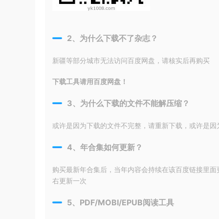
2、为什么下载不了杂志？
新疆等部分城市无法访问百度网盘，请核实后再购买
下载工具请用百度网盘！
3、为什么下载的文件不能解压缩？
或许是因为下载的文件不完整，请重新下载，或许是因为输入
4、年合集如何更新？
购买最新年合集后，当年内容会持续在该百度链接里面
右更新一次
5、PDF/MOBI/EPUB阅读工具