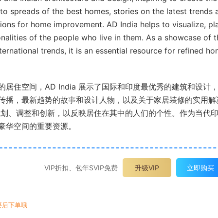
 spreads of the best homes, stories on the latest trends 
tions for home improvement. AD India helps to visualize, pl
nalities of the people who live in them. As a showcase of t
rnational trends, it is an essential resource for refined h
住空间，AD India 展示了国际和印度最优秀的建筑和设计
传播，最新趋势的故事和设计人物，以及关于家居装修的实用解
化、规划、调整和创新，以反映居住在其中的人们的个性。作为当代
豪华空间的重要资源。
VIP折扣、包年SVIP免费
升级VIP
立即购买
要后下单哦