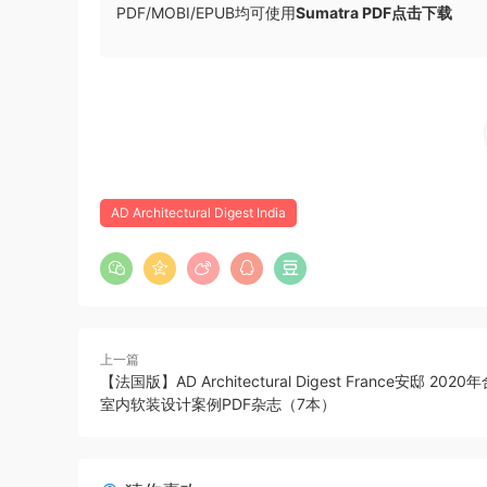
PDF/MOBI/EPUB均可使用
Sumatra PDF点击下载
AD Architectural Digest India
上一篇
【法国版】AD Architectural Digest France安邸 202
室内软装设计案例PDF杂志（7本）