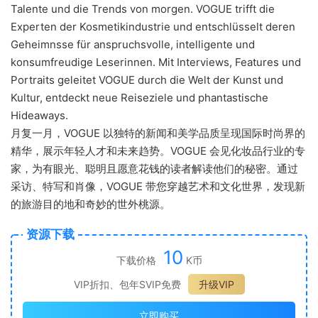
Talente und die Trends von morgen. VOGUE trifft die
Experten der Kosmetikindustrie und entschlüsselt deren
Geheimnsse für anspruchsvolle, intelligente und
konsumfreudige Leserinnen. Mit Interviews, Features und
Portraits geleitet VOGUE durch die Welt der Kunst und
Kultur, entdeckt neue Reiseziele und phantastische
Hideaways.
月复一月，VOGUE 以独特的新闻和美学品质呈现国际时尚界的
精华，展示年轻人才和未来趋势。VOGUE 会见化妆品行业的专
家，为有眼光、聪明且愿意花钱的读者解读他们的秘密。通过
采访、特写和肖像，VOGUE 带您穿越艺术​​和文化世界，发现新
的旅游目的地和奇妙的世外桃源。
资源下载
10
下载价格
K币
VIP折扣、包年SVIP免费
升级VIP
立即购买