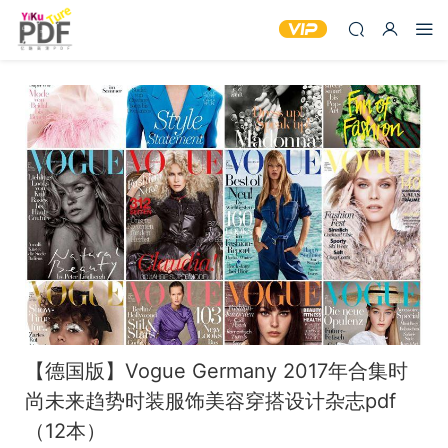
【德国版】Vogue Germany 2017年合集时
尚未来趋势时装服饰美容穿搭设计杂志pdf
（12本）