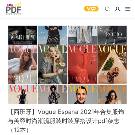
【西班牙】Vogue Espana 2021年合集服饰
与美容时尚潮流服装时装穿搭设计pdf杂志
（12本）