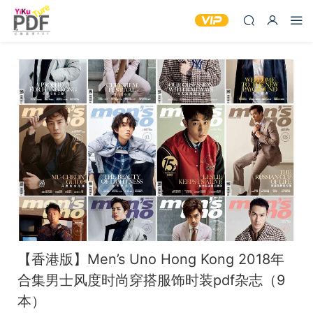
【香港版】Men’s Uno Hong Kong 2018年
合集男士风度时尚穿搭服饰时装pdf杂志（9
本）