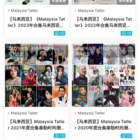
Malaysia Tatler
Malaysia Tatler
【马来西亚】《Malaysia Tat
【马来西亚】《Malaysia Tat
ler》2023年合集马来西亚时
ler》2022年合集马来西亚时
尚生活美食旅行服饰穿搭pdf
尚生活美食旅行服饰穿搭pdf
10
10
杂志（年订阅）
杂志（年订阅）
2021年合集
·
时尚美容服饰
·
2020年合集
·
时尚美容服饰
·
马来西亚
马来西亚
Malaysia Tatler
Malaysia Tatler
【马来西亚】Malaysia Tatle
【马来西亚】Malaysia Tatle
r 2021年度合集泰勒时尚潮流
r 2020年度合集泰勒时尚潮
服饰穿搭高清pdf杂志（12
流服饰穿搭高清pdf杂志（12
10
10