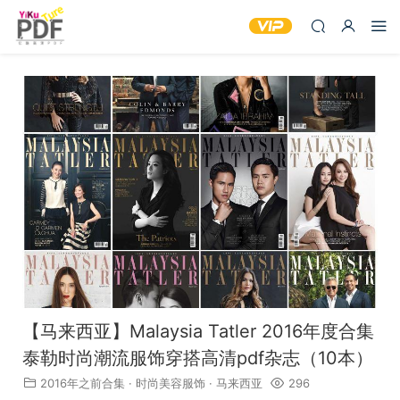
【马来西亚】Malaysia Tatler 2016年度合集
泰勒时尚潮流服饰穿搭高清pdf杂志（10本）
2016年之前合集
·
时尚美容服饰
·
马来西亚
296