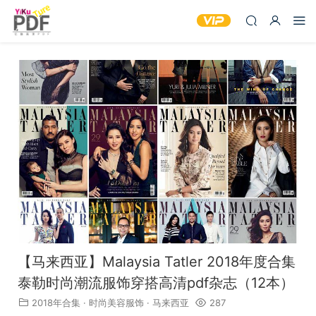
【马来西亚】Malaysia Tatler 2018年度合集
泰勒时尚潮流服饰穿搭高清pdf杂志（12本）
2018年合集
·
时尚美容服饰
·
马来西亚
287