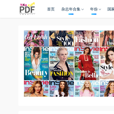
首页
杂志年合集
年份
国