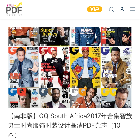
【南非版】GQ South Africa2017年合集智族
男士时尚服饰时装设计高清PDF杂志（10
本）