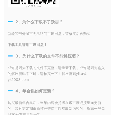
2、为什么下载不了杂志？
新疆等部分城市无法访问百度网盘，请核实后再购买
下载工具请用百度网盘！
3、为什么下载的文件不能解压缩？
或许是因为下载的文件不完整，请重新下载，或许是因为输入
的解压密码不正确，请核实一下！解压密码yiku或
yk1008.com
4、年合集如何更新？
购买最新年合集后，当年内容会持续在该百度链接里面更新
的，亲只需定期重新打开链接可以获取新内容的。杂志一般每
月10号左右更新一次